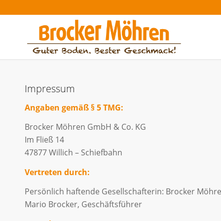
Impressum
Angaben gemäß § 5 TMG:
Brocker Möhren GmbH & Co. KG
Im Fließ 14
47877 Willich – Schiefbahn
Vertreten durch:
Persönlich haftende Gesellschafterin: Brocker Möh
Mario Brocker, Geschäftsführer