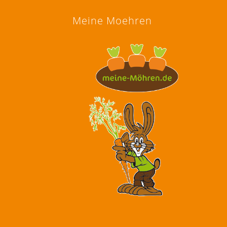
Meine Moehren