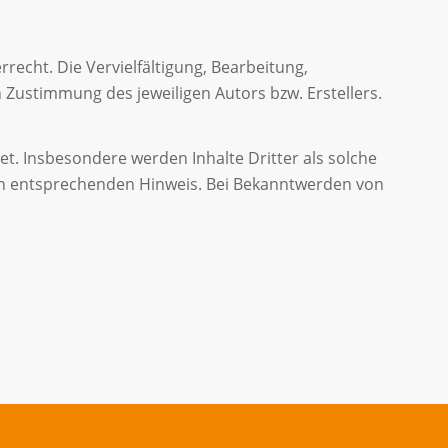
recht. Die Vervielfältigung, Bearbeitung,
Zustimmung des jeweiligen Autors bzw. Erstellers.
et. Insbesondere werden Inhalte Dritter als solche
nen entsprechenden Hinweis. Bei Bekanntwerden von