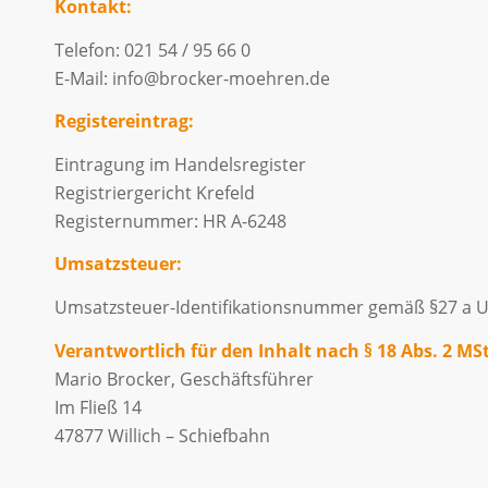
Kontakt:
Telefon: 021 54 / 95 66 0
E-Mail: info@brocker-moehren.de
Registereintrag:
Eintragung im Handelsregister
Registriergericht Krefeld
Registernummer: HR A-6248
Umsatzsteuer:
Umsatzsteuer-Identifikationsnummer gemäß §27 a U
Verantwortlich für den Inhalt nach § 18 Abs. 2 MS
Mario Brocker, Geschäftsführer
Im Fließ 14
47877 Willich – Schiefbahn