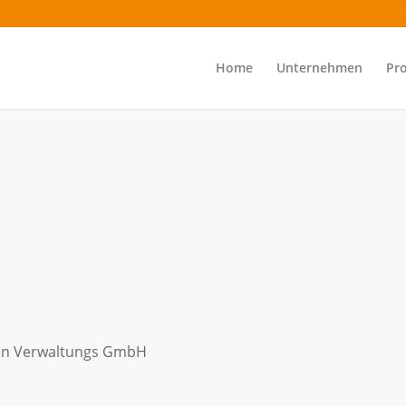
Home
Unternehmen
Pr
ren Verwaltungs GmbH