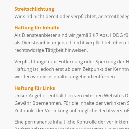
Streitschlichtung
Wir sind nicht bereit oder verpflichtet, an Streitbe
Haftung für Inhalte
Als Diensteanbieter sind wir gemäß § 7 Abs.1 DDG fü
als Diensteanbieter jedoch nicht verpflichtet, über
rechtswidrige Tätigkeit hinweisen.
Verpflichtungen zur Entfernung oder Sperrung der N
Haftung ist jedoch erst ab dem Zeitpunkt der Kennt
werden wir diese Inhalte umgehend entfernen.
Haftung für Links
Unser Angebot enthält Links zu externen Websites Dri
Gewähr übernehmen. Für die Inhalte der verlinkten Se
Zeitpunkt der Verlinkung auf mögliche Rechtsverstöß
Eine permanente inhaltliche Kontrolle der verlinkte