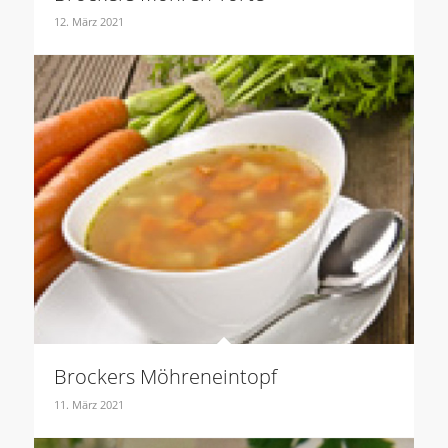
12. März 2021
Brockers Möhreneintopf
11. März 2021