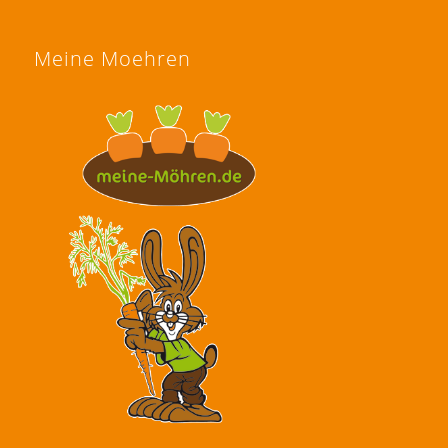
Meine Moehren