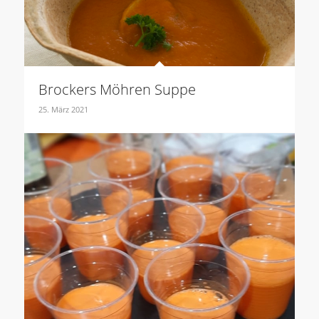
Brockers Möhren Suppe
25. März 2021