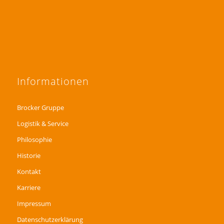
Informationen
Brocker Gruppe
Logistik & Service
Philosophie
Historie
Kontakt
Karriere
Impressum
Datenschutzerklärung