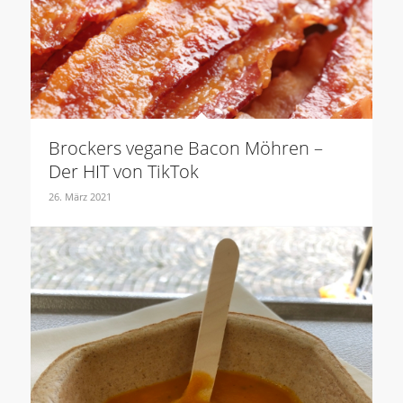
Brockers vegane Bacon Möhren –
Der HIT von TikTok
26. März 2021