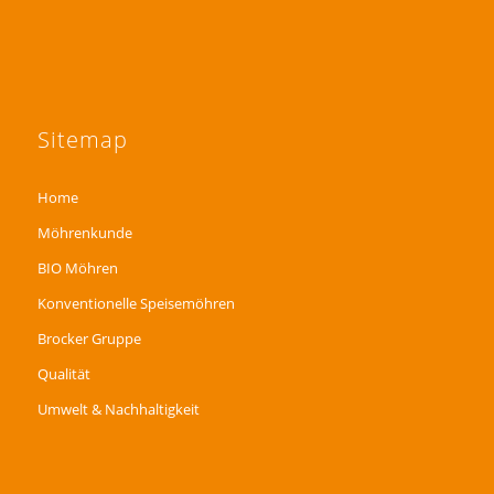
Sitemap
Home
Möhrenkunde
BIO Möhren
Konventionelle Speisemöhren
Brocker Gruppe
Qualität
Umwelt & Nachhaltigkeit